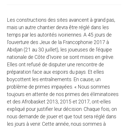
Les constructions des sites avancent à grand pas,
mais un autre chantier devra être réglé dans les
temps par les autorités ivoiriennes. A 45 jours de
l’ouverture des Jeux de la Francophonie 2017 à
Abidjan (21 au 30 juillet), les joueuses de l’équipe
nationale de Côte d’Ivoire se sont mises en grève.
Elles ont refusé de disputer une rencontre de
préparation face aux espoirs du pays. Et elles
boycottent les entraînements. En cause, un
problème de primes impayées. « Nous sommes
toujours en attente de nos primes des éliminatoires
et des Afrobasket 2013, 2015 et 2017, ont-elles
expliqué pour justifier leur décision. Chaque fois, on
nous demande de jouer et que tout sera réglé dans
les jours à venir. Cette année, nous sommes à