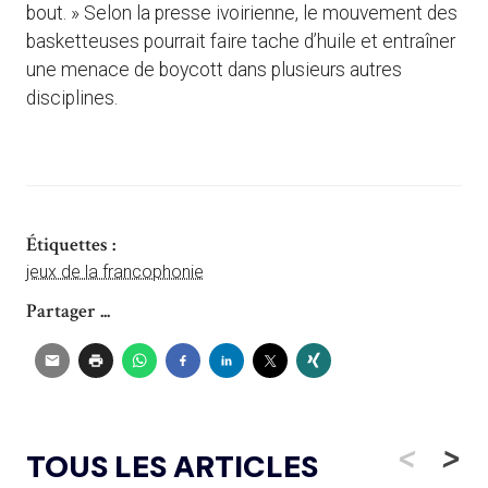
bout. » Selon la presse ivoirienne, le mouvement des
basketteuses pourrait faire tache d’huile et entraîner
une menace de boycott dans plusieurs autres
disciplines.
Étiquettes :
jeux de la francophonie
Partager ...
<
>
TOUS LES ARTICLES