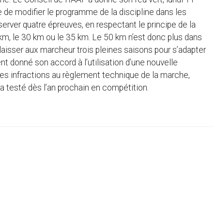
de modifier le programme de la discipline dans les
erver quatre épreuves, en respectant le principe de la
km, le 30 km ou le 35 km. Le 50 km n’est donc plus dans
 laisser aux marcheur trois pleines saisons pour s’adapter
t donné son accord à l’utilisation d’une nouvelle
es infractions au règlement technique de la marche,
 testé dès l’an prochain en compétition.