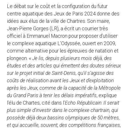
Le débat sur le coût et la configuration du futur
centre aquatique des Jeux de Paris 2024 donne des
idées aux élus de la ville de Chartres. Son maire,
Jean-Pierre Gorges (LR), a écrit un courrier très
officiel à Emmanuel Macron pour proposer d’utiliser
le complexe aquatique L’Odyssée, ouvert en 2009,
comme alternative pour les épreuves de natation et
plongeon. «
Je lis, depuis plusieurs mois déjà, des
études et des articles qui émettent des doutes sérieux
sur le projet initial de Saint-Denis, qu’il s’agisse des
coûts de réalisation avant les Jeux et d’exploitation
après les Jeux, comme de la capacité de la Métropole
du Grand Paris à tenir les délais impératifs
, explique
l’élu de Chartes, cité dans l’
Echo Républicain
.
Il serait
plus simple d’investir dans le complexe chartrain, qui
possède déjà deux bassins olympiques de 50 mètres,
et qui accueille, souvent, des compétitions françaises,