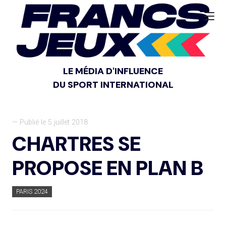
LE MÉDIA D'INFLUENCE
DU SPORT INTERNATIONAL
— Publié le 5 juillet 2018
CHARTRES SE
PROPOSE EN PLAN B
PARIS 2024