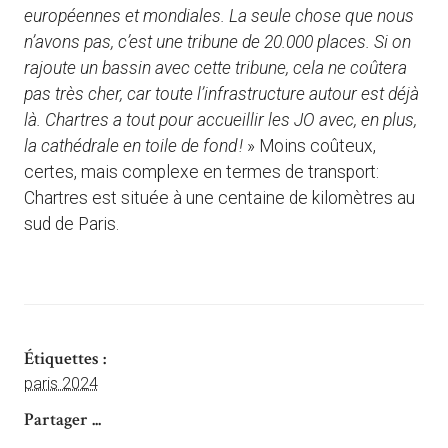
européennes et mondiales. La seule chose que nous
n’avons pas, c’est une tribune de 20.000 places. Si on
rajoute un bassin avec cette tribune, cela ne coûtera
pas très cher, car toute l’infrastructure autour est déjà
là. Chartres a tout pour accueillir les JO avec, en plus,
la cathédrale en toile de fond !
» Moins coûteux,
certes, mais complexe en termes de transport:
Chartres est située à une centaine de kilomètres au
sud de Paris.
Étiquettes :
paris 2024
Partager ...