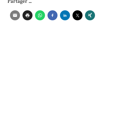
Partager ...