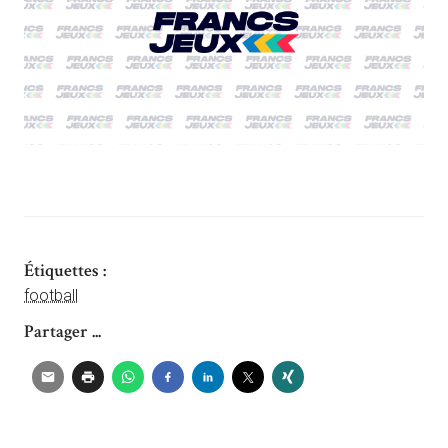
Étiquettes :
football
Partager ...