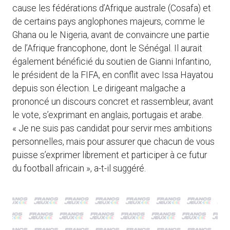
cause les fédérations d’Afrique australe (Cosafa) et
de certains pays anglophones majeurs, comme le
Ghana ou le Nigeria, avant de convaincre une partie
de l’Afrique francophone, dont le Sénégal. Il aurait
également bénéficié du soutien de Gianni Infantino,
le président de la FIFA, en conflit avec Issa Hayatou
depuis son élection. Le dirigeant malgache a
prononcé un discours concret et rassembleur, avant
le vote, s’exprimant en anglais, portugais et arabe.
« Je ne suis pas candidat pour servir mes ambitions
personnelles, mais pour assurer que chacun de vous
puisse s’exprimer librement et participer à ce futur
du football africain », a-t-il suggéré.