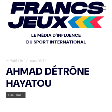
LE MÉDIA D'INFLUENCE
DU SPORT INTERNATIONAL
— Publié le 17 mars 2017
AHMAD DÉTRÔNE
HAYATOU
FOOTBALL