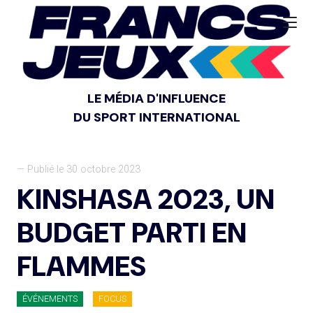
LE MÉDIA D'INFLUENCE
DU SPORT INTERNATIONAL
— Publié le 30 octobre 2023
KINSHASA 2023, UN
BUDGET PARTI EN
FLAMMES
ÉVÉNEMENTS
FOCUS