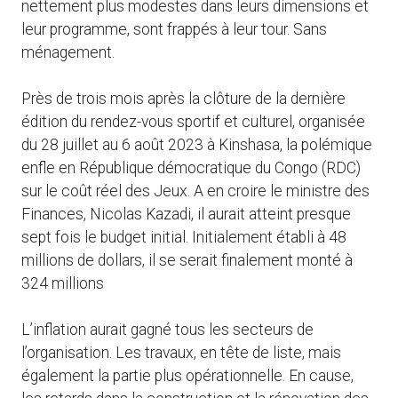
nettement plus modestes dans leurs dimensions et
leur programme, sont frappés à leur tour. Sans
ménagement.
Près de trois mois après la clôture de la dernière
édition du rendez-vous sportif et culturel, organisée
du 28 juillet au 6 août 2023 à Kinshasa, la polémique
enfle en République démocratique du Congo (RDC)
sur le coût réel des Jeux. A en croire le ministre des
Finances, Nicolas Kazadi, il aurait atteint presque
sept fois le budget initial. Initialement établi à 48
millions de dollars, il se serait finalement monté à
324 millions
L’inflation aurait gagné tous les secteurs de
l’organisation. Les travaux, en tête de liste, mais
également la partie plus opérationnelle. En cause,