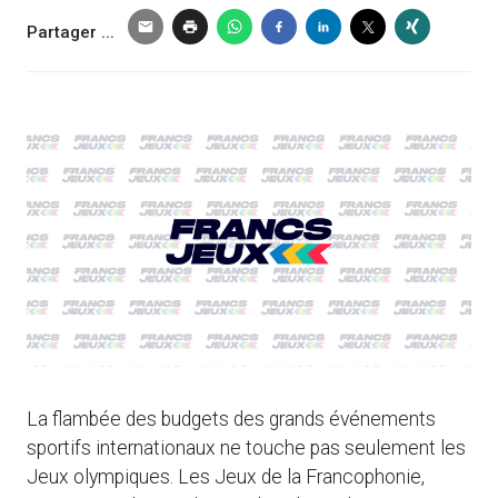
Partager ...
La flambée des budgets des grands événements
sportifs internationaux ne touche pas seulement les
Jeux olympiques. Les Jeux de la Francophonie,