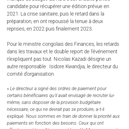
candidate pour récupérer une édition prévue en
2021. La crise sanitaire, puis le retard dans la
préparation, en ont repoussé la tenue à deux
reprises, en 2022 puis finalement 2023.
Pour le ministre congolais des Finances, les retards
dans les travaux et le double report de l’événement
n’expliquent pas tout. Nicolas Kazadi désigne un
autre responsable : Isidore Kwandjia, le directeur du
comité d’organisation.
«
Le directeur a signé des ordres de paiement pour
certains bénéficiaires qu’il avait envisagé de recruter lui-
même, sans disposer de la provision budgétaire
nécessaire, ce qui ne devrait pas se produire
, a-t-il
expliqué.
Nous sommes en train de donner la priorité aux
paiements en fonction des besoins. Ceux qui ont