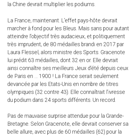
la Chine devrait multiplier les podiums.
La France, maintenant. L’effet pays-hôte devrait
marcher à fond pour les Bleus. Mais sans pour autant
atteindre l’objectif très audacieux, et politiquement
très imprudent, de 80 médailles brandi en 2017 par
Laura Flessel, alors ministre des Sports. Gracenote
lui prédit 63 médailles, dont 32 en or. Elle devrait
ainsi connaître ses meilleurs Jeux d’été depuis ceux
de Paris en … 1900 ! La France serait seulement
devancée par les Etats-Unis en nombre de titres
olympiques (32 contre 43). Elle connaîtrait l’ivresse
du podium dans 24 sports différents. Un record.
Pas de mauvaise surprise attendue pour la Grande-
Bretagne. Selon Gracenote, elle devrait conserver sa
belle allure, avec plus de 60 médailles (62) pour la