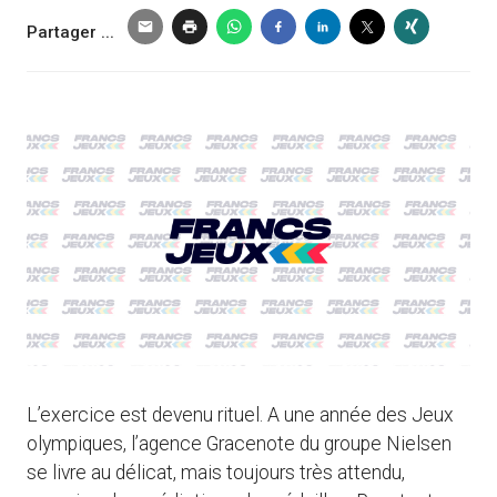
Partager ...
L’exercice est devenu rituel. A une année des Jeux
olympiques, l’agence Gracenote du groupe Nielsen
se livre au délicat, mais toujours très attendu,