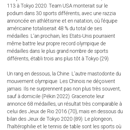
113 à Tokyo 2020. Team USA monterait sur le
podium dans 30 sports différents, avec une razzia
annoncée en athlétisme et en natation, où l’équipe
américaine totaliserait 48 % du total de ses
médailles. L’an prochain, les Etats-Unis pourraient
même battre leur propre record olympique de
médailles dans le plus grand nombre de sports
différents, établi trois ans plus tôt à Tokyo (29).
Un rang en dessous, la Chine. L’autre mastodonte du
mouvement olympique. Les Chinois ne déçoivent
jamais. Ils ne surprennent pas non plus très souvent,
sauf à domicile (Pékin 2022). Gracenote leur
annonce 68 médailles, un résultat très comparable à
celui des Jeux de Rio 2016 (70), mais en dessous du
bilan des Jeux de Tokyo 2020 (89). Le plongeon,
l’haltérophilie et le tennis de table sont les sports où