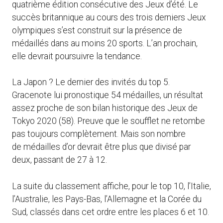
quatrième édition consécutive des Jeux d’été. Le
succès britannique au cours des trois derniers Jeux
olympiques s’est construit sur la présence de
médaillés dans au moins 20 sports. L’an prochain,
elle devrait poursuivre la tendance.
La Japon ? Le dernier des invités du top 5.
Gracenote lui pronostique 54 médailles, un résultat
assez proche de son bilan historique des Jeux de
Tokyo 2020 (58). Preuve que le soufflet ne retombe
pas toujours complètement. Mais son nombre
de médailles d’or devrait être plus que divisé par
deux, passant de 27 à 12.
La suite du classement affiche, pour le top 10, l’Italie,
l’Australie, les Pays-Bas, l’Allemagne et la Corée du
Sud, classés dans cet ordre entre les places 6 et 10.