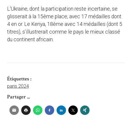
L’Ukraine, dont la participation reste incertaine, se
glisserait à la 15ème place, avec 17 médailles dont
4 en or. Le Kenya, 18ème avec 14 médailles (dont 5
titres), s’illustrerait comme le pays le mieux classé
du continent africain.
Étiquettes :
paris 2024
Partager ...