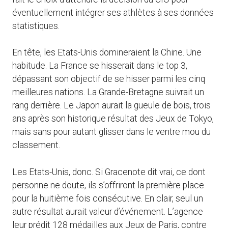
éventuellement intégrer ses athlètes à ses données
statistiques.
En tête, les Etats-Unis domineraient la Chine. Une
habitude. La France se hisserait dans le top 3,
dépassant son objectif de se hisser parmi les cinq
meilleures nations. La Grande-Bretagne suivrait un
rang derrière. Le Japon aurait la gueule de bois, trois
ans après son historique résultat des Jeux de Tokyo,
mais sans pour autant glisser dans le ventre mou du
classement.
Les Etats-Unis, donc. Si Gracenote dit vrai, ce dont
personne ne doute, ils s’offriront la première place
pour la huitième fois consécutive. En clair, seul un
autre résultat aurait valeur d’événement. L’agence
leur prédit 128 médailles aux Jeux de Paris, contre