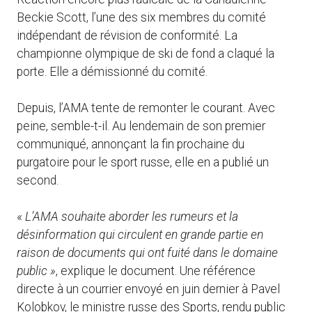
Beckie Scott, l’une des six membres du comité
indépendant de révision de conformité. La
championne olympique de ski de fond a claqué la
porte. Elle a démissionné du comité.
Depuis, l’AMA tente de remonter le courant. Avec
peine, semble-t-il. Au lendemain de son premier
communiqué, annonçant la fin prochaine du
purgatoire pour le sport russe, elle en a publié un
second.
«
L’AMA souhaite aborder les rumeurs et la
désinformation qui circulent en grande partie en
raison de documents qui ont fuité dans le domaine
public »
, explique le document. Une référence
directe à un courrier envoyé en juin dernier à Pavel
Kolobkov, le ministre russe des Sports, rendu public