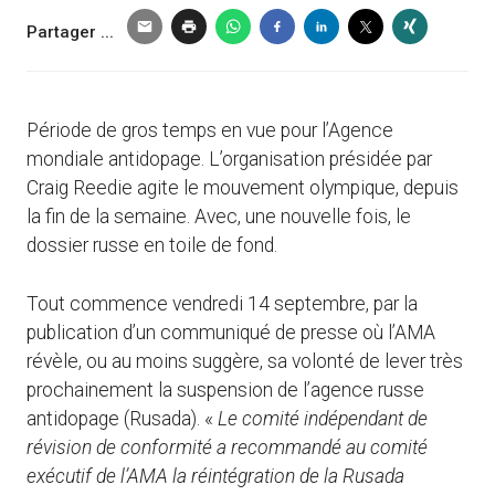
Partager ...
Période de gros temps en vue pour l’Agence
mondiale antidopage. L’organisation présidée par
Craig Reedie agite le mouvement olympique, depuis
la fin de la semaine. Avec, une nouvelle fois, le
dossier russe en toile de fond.
Tout commence vendredi 14 septembre, par la
publication d’un communiqué de presse où l’AMA
révèle, ou au moins suggère, sa volonté de lever très
prochainement la suspension de l’agence russe
antidopage (Rusada). «
Le comité indépendant de
révision de conformité a recommandé au comité
exécutif de l’AMA la réintégration de la Rusada