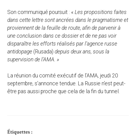
Son communiqué poursuit : «
Les propositions faites
dans cette lettre sont ancrées dans le pragmatisme et
proviennent de la feuille de route, afin de parvenir à
une conclusion dans ce dossier et de ne pas voir
disparaître les efforts réalisés par l’agence russe
antidopage
(Rusada)
depuis deux ans, sous la
supervision de l’AMA. »
La réunion du comité exécutif de l’AMA, jeudi 20
septembre, s’annonce tendue. La Russie n’est peut-
être pas aussi proche que cela de la fin du tunnel.
Étiquettes :