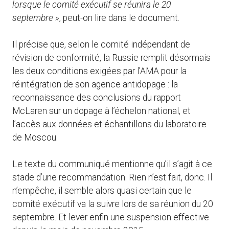
lorsque le comité exécutif se réunira le 20
septembre »
, peut-on lire dans le document.
Il précise que, selon le comité indépendant de
révision de conformité, la Russie remplit désormais
les deux conditions exigées par l’AMA pour la
réintégration de son agence antidopage : la
reconnaissance des conclusions du rapport
McLaren sur un dopage à l’échelon national, et
l’accès aux données et échantillons du laboratoire
de Moscou.
Le texte du communiqué mentionne qu’il s’agit à ce
stade d’une recommandation. Rien n’est fait, donc. Il
n’empêche, il semble alors quasi certain que le
comité exécutif va la suivre lors de sa réunion du 20
septembre. Et lever enfin une suspension effective