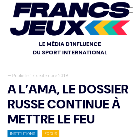
LE MÉDIA D'INFLUENCE
DU SPORT INTERNATIONAL
— Publié le 17 septembre 2018
A L’AMA, LE DOSSIER
RUSSE CONTINUE À
METTRE LE FEU
INSTITUTIONS
FOCUS