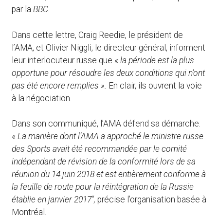
par la
BBC
.
Dans cette lettre, Craig Reedie, le président de
l’AMA, et Olivier Niggli, le directeur général, informent
leur interlocuteur russe que «
la période est la plus
opportune pour résoudre les deux conditions qui n’ont
pas été encore remplies ».
En clair, ils ouvrent la voie
à la négociation.
Dans son communiqué, l’AMA défend sa démarche.
«
La manière dont l’AMA a approché le ministre russe
des Sports avait été recommandée par le comité
indépendant de révision de la conformité lors de sa
réunion du 14 juin 2018 et est entièrement conforme à
la feuille de route pour la réintégration de la Russie
établie en janvier 2017″,
précise l’organisation basée à
Montréal.