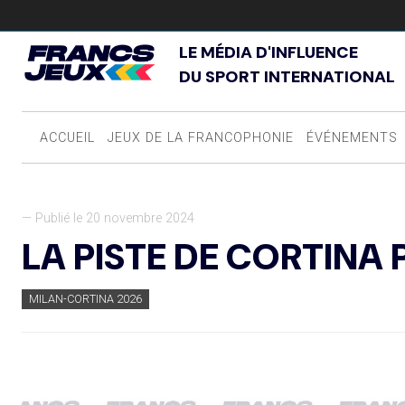
LE MÉDIA D'INFLUENCE
DU SPORT INTERNATIONAL
ACCUEIL
JEUX DE LA FRANCOPHONIE
ÉVÉNEMENTS
— Publié le 20 novembre 2024
LA PISTE DE CORTINA 
MILAN-CORTINA 2026