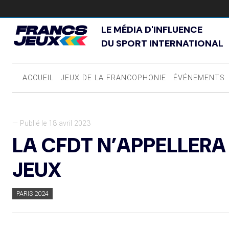
LE MÉDIA D'INFLUENCE
DU SPORT INTERNATIONAL
ACCUEIL
JEUX DE LA FRANCOPHONIE
ÉVÉNEMENTS
— Publié le 18 avril 2023
LA CFDT N’APPELLERA
JEUX
PARIS 2024