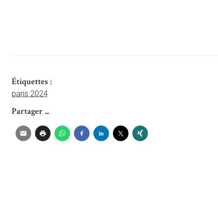
Étiquettes :
paris 2024
Partager ...