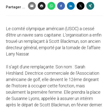
Partager ...
Le comité olympique américain (USOC) a cessé
d’être un navire sans capitaine. L’organisation a enfin
trouvé un remplaçant à Scott Blackmun, son ancien
directeur général, emporté par la tornade de l’affaire
Larry Nassar.
Il s’agit d’une remplaçante. Son nom : Sarah
Hirshland. Directrice commerciale de l’Association
américaine de golf, elle devient le 12ème dirigeant
de l’histoire à occuper cette fonction, mais
seulement la première femme. Elle prendra la place
de Susanne Lyons, appelée à assurer un intérim
après le départ de Scott Blackmun, en février dernier.