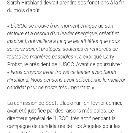
Sarah Hirshland devrait prendre ses fonctions à la fin
du mois d’août.
«
L’USOC se trouve à un moment critique de son
histoire et a besoin d’un leader énergique, créatif et
inspirant, qui veillera à ce que les athlètes que nous
servons soient protégés, soutenus et renforcés de
toutes les manières possibles »
, a expliqué Larry
Probst, le président de l’USOC. Avant de poursuivre :
«
Nous croyons avoir trouvé ce leader avec Sarah
Hirshland.
Nous pensons avoir sélectionné le
meilleur
candidat pour ce poste très important
. »
La démission de Scott Blackmun, en février dernier,
avait été justifiée par des raisons médicales. Le
directeur général de l’USOC, très actif pendant la
campagne de candidature de Los Angeles pour les