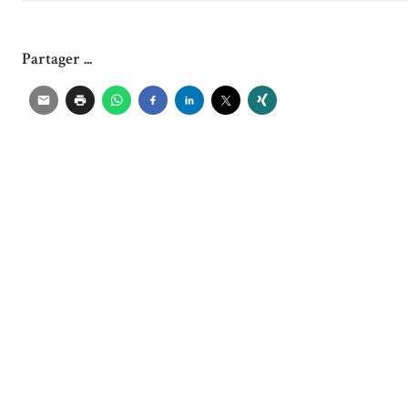
Partager ...