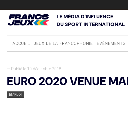
LE MÉDIA D'INFLUENCE
DU SPORT INTERNATIONAL
ACCUEIL
JEUX DE LA FRANCOPHONIE
ÉVÉNEMENTS
— Publié le 10 décembre 2018
EURO 2020 VENUE M
EMPLOI