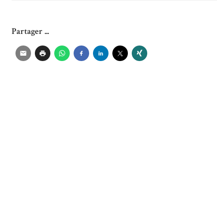
Partager ...