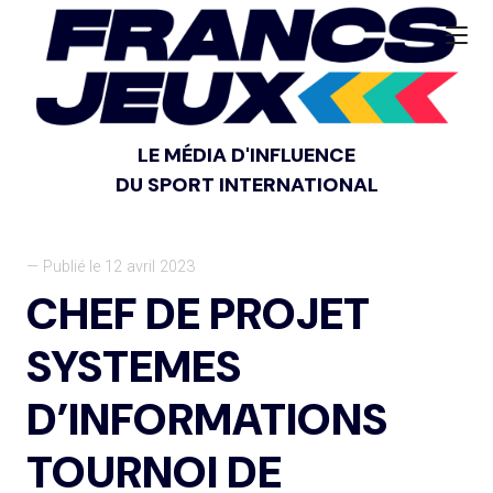
LE MÉDIA D'INFLUENCE
DU SPORT INTERNATIONAL
— Publié le 12 avril 2023
CHEF DE PROJET
SYSTEMES
D’INFORMATIONS
TOURNOI DE