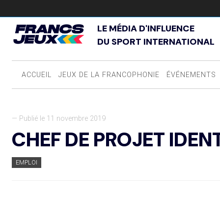
LE MÉDIA D'INFLUENCE
DU SPORT INTERNATIONAL
ACCUEIL
JEUX DE LA FRANCOPHONIE
ÉVÉNEMENTS
— Publié le 11 novembre 2019
CHEF DE PROJET IDEN
EMPLOI