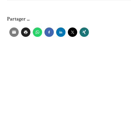
Partager ...