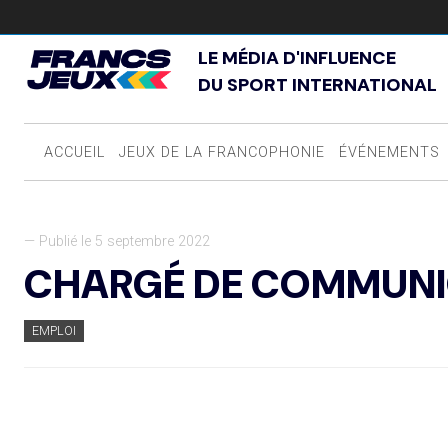
LE MÉDIA D'INFLUENCE
DU SPORT INTERNATIONAL
ACCUEIL
JEUX DE LA FRANCOPHONIE
ÉVÉNEMENTS
— Publié le 5 septembre 2022
CHARGÉ DE COMMUNI
EMPLOI