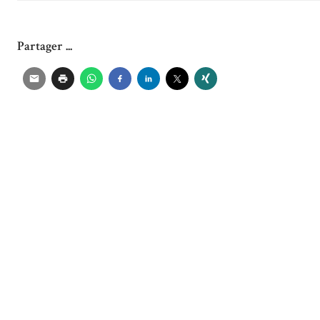
Partager ...