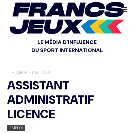
LE MÉDIA D'INFLUENCE
DU SPORT INTERNATIONAL
— Publié le 5 mai 2020
ASSISTANT
ADMINISTRATIF
LICENCE
EMPLOI