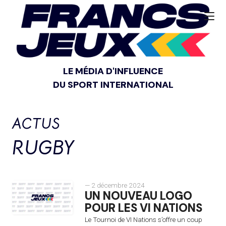
LE MÉDIA D'INFLUENCE
DU SPORT INTERNATIONAL
ACTUS
RUGBY
— 2 décembre 2024
UN NOUVEAU LOGO
POUR LES VI NATIONS
Le Tournoi de VI Nations s’offre un coup