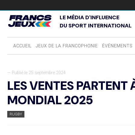
LE MÉDIA D'INFLUENCE
DU SPORT INTERNATIONAL
ACCUEIL
JEUX DE LA FRANCOPHONIE
ÉVÉNEMENTS
— Publié le 25 septembre 2024
LES VENTES PARTENT 
MONDIAL 2025
RUGBY