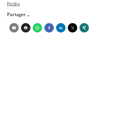
Rugby
Partager ...