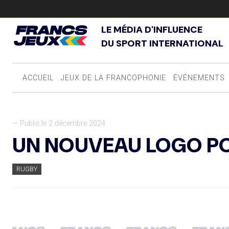
LE MÉDIA D'INFLUENCE
DU SPORT INTERNATIONAL
ACCUEIL
JEUX DE LA FRANCOPHONIE
ÉVÉNEMENTS
— Publié le 2 décembre 2024
UN NOUVEAU LOGO PO
RUGBY