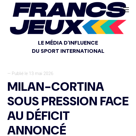
LE MÉDIA D'INFLUENCE
DU SPORT INTERNATIONAL
— Publié le 13 mai 2026
MILAN-CORTINA
SOUS PRESSION FACE
AU DÉFICIT
ANNONCÉ