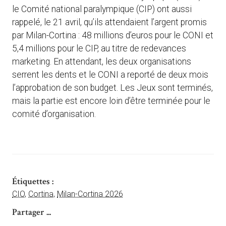
le Comité national paralympique (CIP) ont aussi
rappelé, le 21 avril, qu’ils attendaient l’argent promis
par Milan-Cortina : 48 millions d’euros pour le CONI et
5,4 millions pour le CIP, au titre de redevances
marketing. En attendant, les deux organisations
serrent les dents et le CONI a reporté de deux mois
l’approbation de son budget. Les Jeux sont terminés,
mais la partie est encore loin d’être terminée pour le
comité d’organisation.
Étiquettes :
CIO
,
Cortina
,
Milan-Cortina 2026
Partager ...