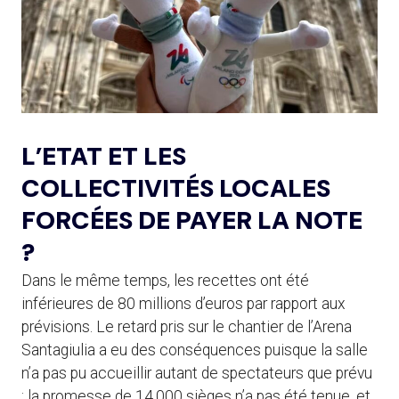
L’ETAT ET LES
COLLECTIVITÉS LOCALES
FORCÉES DE PAYER LA NOTE
?
Dans le même temps, les recettes ont été
inférieures de 80 millions d’euros par rapport aux
prévisions. Le retard pris sur le chantier de l’Arena
Santagiulia a eu des conséquences puisque la salle
n’a pas pu accueillir autant de spectateurs que prévu
: la promesse de 14.000 sièges n’a pas été tenue, et