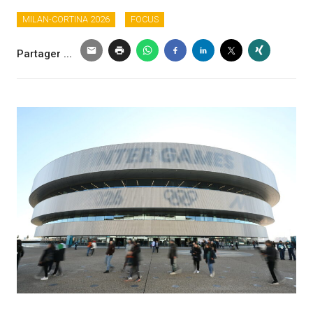
MILAN-CORTINA 2026
FOCUS
Partager ...