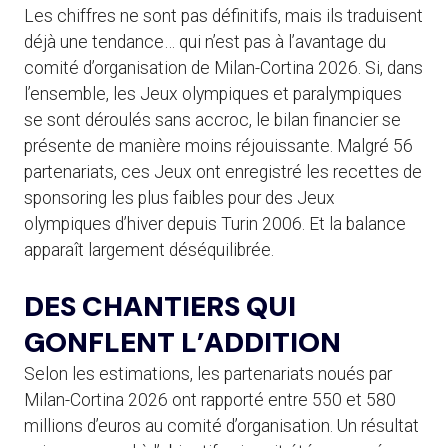
Les chiffres ne sont pas définitifs, mais ils traduisent
déjà une tendance… qui n’est pas à l’avantage du
comité d’organisation de Milan-Cortina 2026. Si, dans
l’ensemble, les Jeux olympiques et paralympiques
se sont déroulés sans accroc, le bilan financier se
présente de manière moins réjouissante. Malgré 56
partenariats, ces Jeux ont enregistré les recettes de
sponsoring les plus faibles pour des Jeux
olympiques d’hiver depuis Turin 2006. Et la balance
apparaît largement déséquilibrée.
DES CHANTIERS QUI
GONFLENT L’ADDITION
Selon les estimations, les partenariats noués par
Milan-Cortina 2026 ont rapporté entre 550 et 580
millions d’euros au comité d’organisation. Un résultat