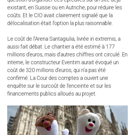
existant, en Suisse ou en Autriche, pour réduire les
coûts. Et le CIO avait clairement signalé que la
délocalisation était l’option la plus raisonnable.
Le coût de l’Arena Santagiulia, livrée in extremis, a
aussi fait débat. Le chantier a été estimé à 177
millions d’euros, mais d’autres chiffres ont circulé. En
interne, le constructeur Eventim aurait évoqué un
coût de 320 millions d’euros, qui n’a pas été
confirmé. La Cour des comptes a ouvert une
enquête sur le surcoût de l’enceinte et sur les
financements publics alloués au projet.