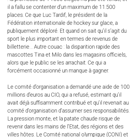
il a fallu se contenter d’un maximum de 11.500
places. Ce que Luc Tardif, le président de la
Fédération internationale de hockey sur glace, a
publiquement déploré. Et quand on sait qu’il s’agit du
sport le plus important en termes de revenus de
billetterie… Autre couac : la disparition rapide des
mascottes Tina et Milo dans les magasins officiels,
alors que le public se les arrachait. Ce qui a
forcément occasionné un manque à gagner.
Le comité d’organisation a demandé une aide de 100
millions d’euros au CIO, qui a refusé, estimant qu’il
avait déjà suffisamment contribué et qu’il revenait au
comité d’organisation d’assumer ses responsabilités.
La pression monte, et la patate chaude risque de
revenir dans les mains de l’Etat, des régions et des
villes hôtes. Le Comité national olympique (CONI) et