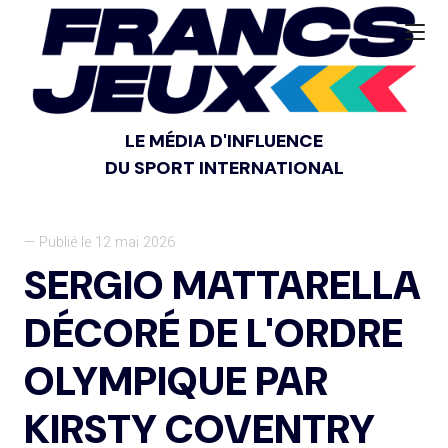
LE MÉDIA D'INFLUENCE
DU SPORT INTERNATIONAL
— Publié le 12 mai 2026
SERGIO MATTARELLA
DÉCORÉ DE L'ORDRE
OLYMPIQUE PAR
KIRSTY COVENTRY