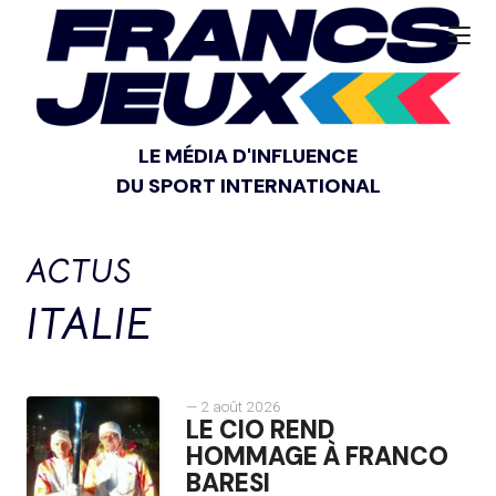
LE MÉDIA D'INFLUENCE
DU SPORT INTERNATIONAL
ACTUS
ITALIE
— 2 août 2026
LE CIO REND
HOMMAGE À FRANCO
BARESI