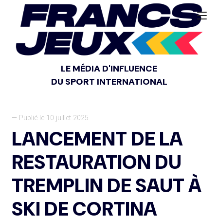
LE MÉDIA D'INFLUENCE
DU SPORT INTERNATIONAL
— Publié le 10 juillet 2025
LANCEMENT DE LA
RESTAURATION DU
TREMPLIN DE SAUT À
SKI DE CORTINA