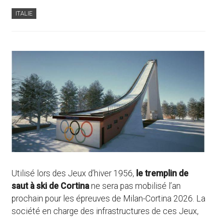
ITALIE
Utilisé lors des Jeux d’hiver 1956,
le tremplin de
saut à ski de Cortina
ne sera pas mobilisé l’an
prochain pour les épreuves de Milan-Cortina 2026. La
société en charge des infrastructures de ces Jeux,