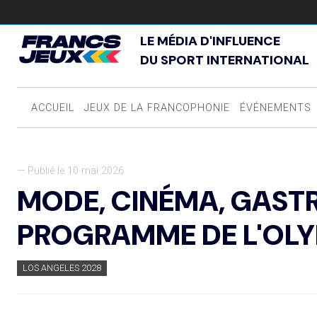
LE MÉDIA D'INFLUENCE
DU SPORT INTERNATIONAL
ACCUEIL
JEUX DE LA FRANCOPHONIE
ÉVÉNEMENTS
— Publié le 10 mai 2026
MODE, CINÉMA, GASTR
PROGRAMME DE L'OLY
LOS ANGELES 2028