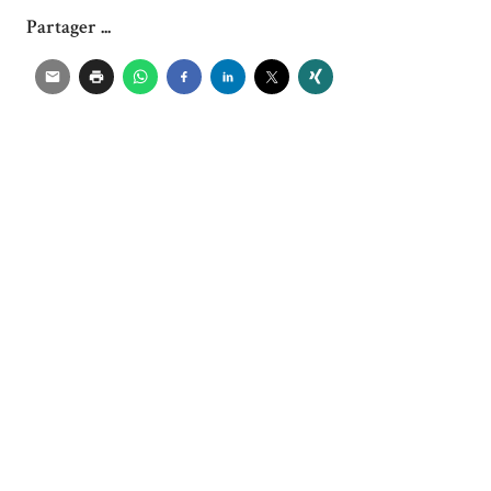
Partager ...