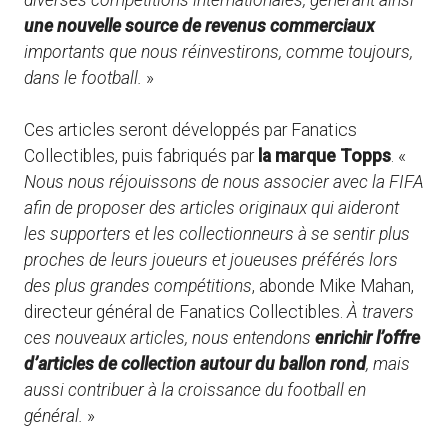
une nouvelle source de revenus commerciaux
importants que nous réinvestirons, comme toujours,
dans le football.
»
Ces articles seront développés par Fanatics
Collectibles, puis fabriqués par
la marque Topps
. «
Nous nous réjouissons de nous associer avec la FIFA
afin de proposer des articles originaux qui aideront
les supporters et les collectionneurs à se sentir plus
proches de leurs joueurs et joueuses préférés lors
des plus grandes compétitions
, abonde Mike Mahan,
directeur général de Fanatics Collectibles.
À travers
ces nouveaux articles, nous entendons
enrichir l’offre
d’articles de collection autour du ballon rond
, mais
aussi contribuer à la croissance du football en
général.
»