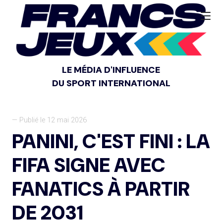
LE MÉDIA D'INFLUENCE
DU SPORT INTERNATIONAL
— Publié le 12 mai 2026
PANINI, C'EST FINI : LA
FIFA SIGNE AVEC
FANATICS À PARTIR
DE 2031