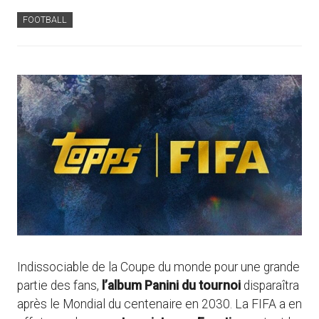
FOOTBALL
Indissociable de la Coupe du monde pour une grande
partie des fans,
l’album Panini du tournoi
disparaîtra
après le Mondial du centenaire en 2030. La FIFA a en