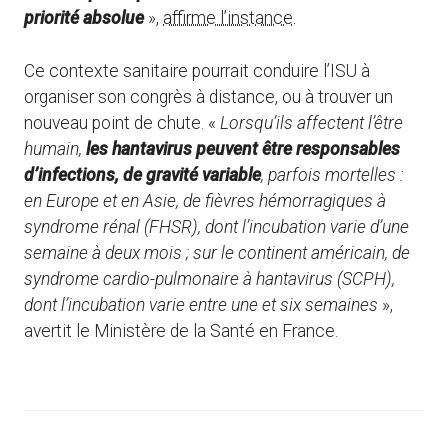
priorité absolue
»,
affirme l’instance
.
Ce contexte sanitaire pourrait conduire l’ISU à
organiser son congrès à distance, ou à trouver un
nouveau point de chute. «
Lorsqu’ils affectent l’être
humain,
les hantavirus peuvent être responsables
d’infections, de gravité variable
, parfois mortelles :
en Europe et en Asie, de fièvres hémorragiques à
syndrome rénal (FHSR), dont l’incubation varie d’une
semaine à deux mois ; sur le continent américain, de
syndrome cardio-pulmonaire à hantavirus (SCPH),
dont l’incubation varie entre une et six semaines
»,
avertit le Ministère de la Santé en France.