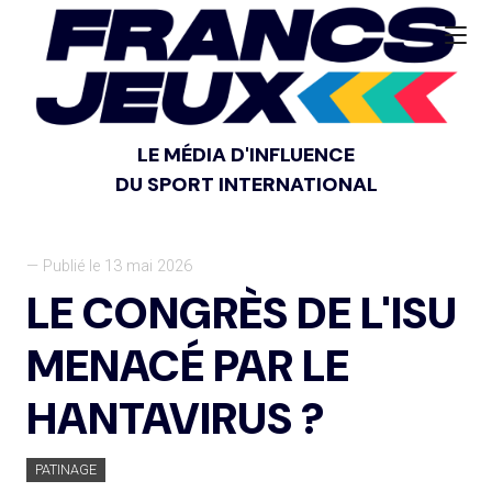
LE MÉDIA D'INFLUENCE
DU SPORT INTERNATIONAL
— Publié le 13 mai 2026
LE CONGRÈS DE L'ISU
MENACÉ PAR LE
HANTAVIRUS ?
PATINAGE