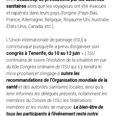
sanitaires
alors que les voyageurs ont été évacués
et rapatriés dans leurs pays d’origine (Pays-Bas,
France, Allemagne, Belgique, Royaume-Uni, Australie,
États-Unis, Canada, etc.).
L’Union internationale de patinage (ISU) a
communiqué puisqu’elle a prévu d’organiser son
congrès à Tenerife, du 10 au 12 juin
. «
L’ISU
continuera de suivre l’évolution de la situation en vue
du 60e Congrès ordinaire de l’ISU qui s’y tiendra le
mois prochain et s’engage à
suivre les
recommandations de l’Organisation mondiale de la
santé
et des autorités sanitaires locales, ainsi qu’à
tenir informés les délégués présents, notamment les
membres du Conseil de l’ISU, les fédérations
membres et les invités de marque.
Le bien-être de
tous les participants à l’événement reste notre