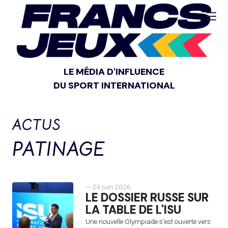
LE MÉDIA D'INFLUENCE
DU SPORT INTERNATIONAL
ACTUS
PATINAGE
— 24 juin 2026
LE DOSSIER RUSSE SUR
LA TABLE DE L'ISU
Une nouvelle Olympiade s’est ouverte vers