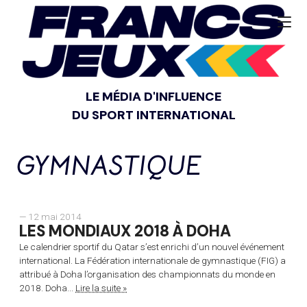
LE MÉDIA D'INFLUENCE
DU SPORT INTERNATIONAL
GYMNASTIQUE
— 12 mai 2014
LES MONDIAUX 2018 À DOHA
Le calendrier sportif du Qatar s’est enrichi d’un nouvel événement
international. La Fédération internationale de gymnastique (FIG) a
attribué à Doha l’organisation des championnats du monde en
2018. Doha...
Lire la suite »