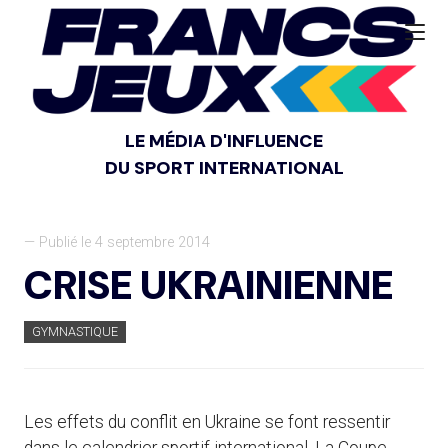
LE MÉDIA D'INFLUENCE
DU SPORT INTERNATIONAL
— Publié le 4 septembre 2014
CRISE UKRAINIENNE
GYMNASTIQUE
Les effets du conflit en Ukraine se font ressentir