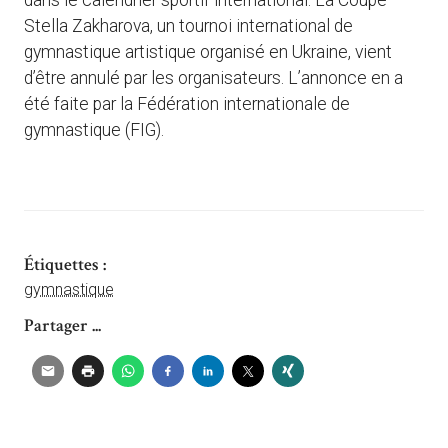
dans le calendrier sportif international. La Coupe
Stella Zakharova, un tournoi international de
gymnastique artistique organisé en Ukraine, vient
d’être annulé par les organisateurs. L’annonce en a
été faite par la Fédération internationale de
gymnastique (FIG).
Étiquettes :
gymnastique
Partager ...