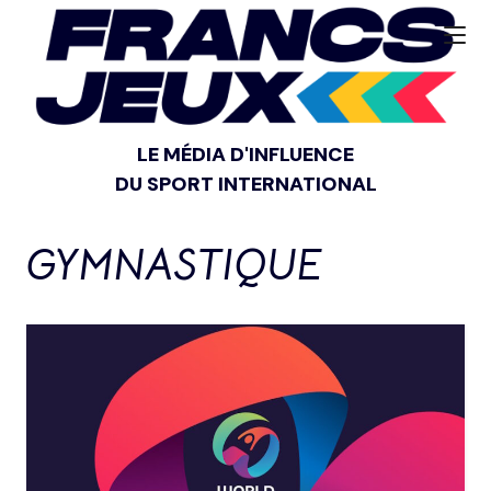
LE MÉDIA D'INFLUENCE
DU SPORT INTERNATIONAL
GYMNASTIQUE