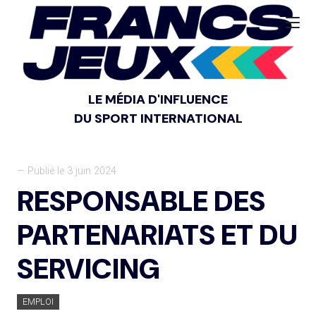
LE MÉDIA D'INFLUENCE
DU SPORT INTERNATIONAL
— Publié le 3 juin 2024
RESPONSABLE DES
PARTENARIATS ET DU
SERVICING
EMPLOI