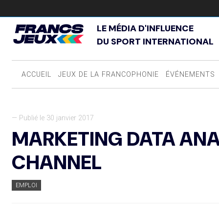
LE MÉDIA D'INFLUENCE
DU SPORT INTERNATIONAL
ACCUEIL
JEUX DE LA FRANCOPHONIE
ÉVÉNEMENTS
— Publié le 30 janvier 2017
MARKETING DATA ANA
CHANNEL
EMPLOI