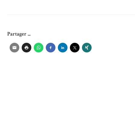
Partager ...