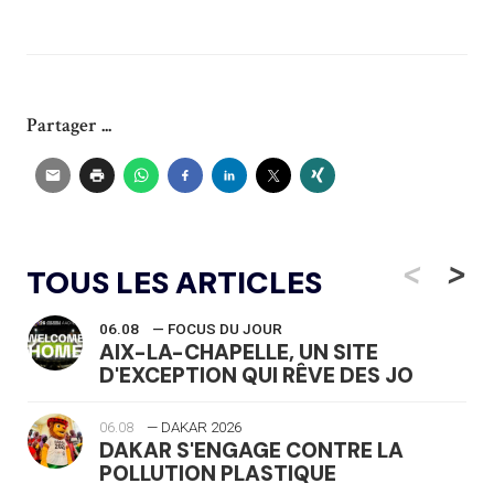
Partager ...
<
>
TOUS LES ARTICLES
06.08
— FOCUS DU JOUR
AIX-LA-CHAPELLE, UN SITE
D'EXCEPTION QUI RÊVE DES JO
06.08
— DAKAR 2026
DAKAR S'ENGAGE CONTRE LA
POLLUTION PLASTIQUE