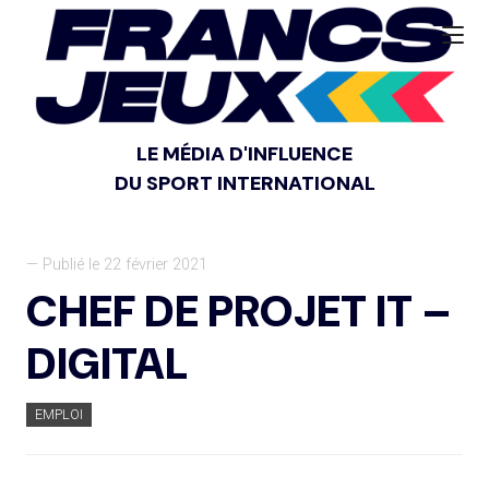
LE MÉDIA D'INFLUENCE
DU SPORT INTERNATIONAL
— Publié le 22 février 2021
CHEF DE PROJET IT –
DIGITAL
EMPLOI