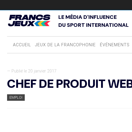
LE MÉDIA D'INFLUENCE
DU SPORT INTERNATIONAL
ACCUEIL
JEUX DE LA FRANCOPHONIE
ÉVÉNEMENTS
— Publié le 20 janvier 2017
CHEF DE PRODUIT WE
EMPLOI