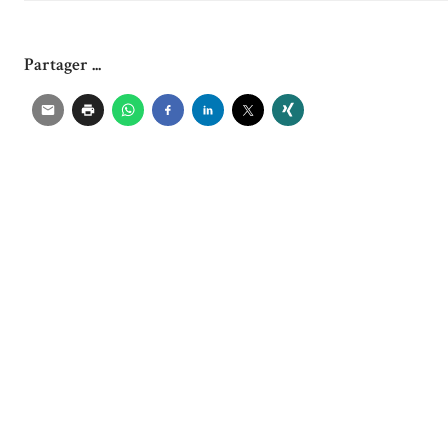
Partager ...