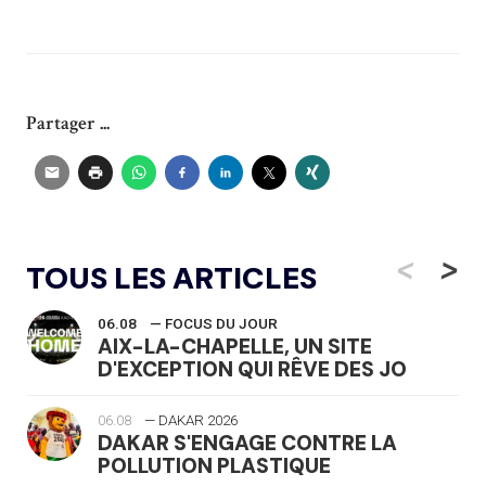
Partager ...
<
>
TOUS LES ARTICLES
06.08
— FOCUS DU JOUR
AIX-LA-CHAPELLE, UN SITE
D'EXCEPTION QUI RÊVE DES JO
06.08
— DAKAR 2026
DAKAR S'ENGAGE CONTRE LA
POLLUTION PLASTIQUE