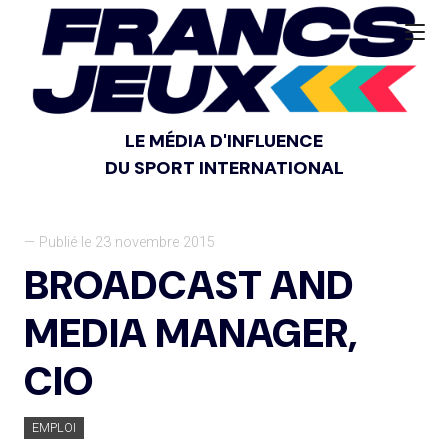
LE MÉDIA D'INFLUENCE
DU SPORT INTERNATIONAL
— Publié le 23 novembre 2015
BROADCAST AND
MEDIA MANAGER,
CIO
EMPLOI