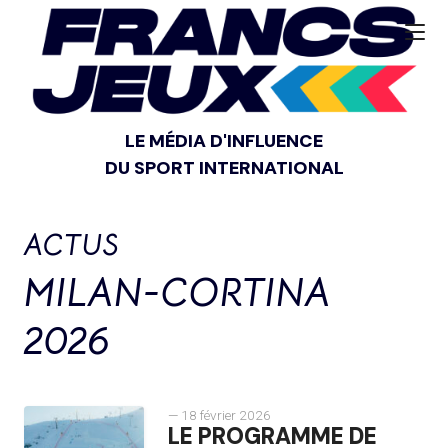
LE MÉDIA D'INFLUENCE
DU SPORT INTERNATIONAL
ACTUS
MILAN-CORTINA
2026
— 18 février 2026
LE PROGRAMME DE