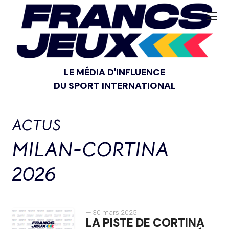
LE MÉDIA D'INFLUENCE
DU SPORT INTERNATIONAL
ACTUS
MILAN-CORTINA
2026
— 30 mars 2025
LA PISTE DE CORTINA