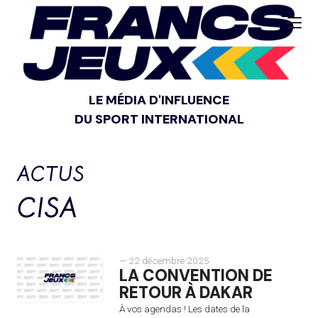
LE MÉDIA D'INFLUENCE
DU SPORT INTERNATIONAL
ACTUS
CISA
— 22 décembre 2025
LA CONVENTION DE
RETOUR À DAKAR
À vos agendas ! Les dates de la