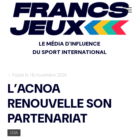
LE MÉDIA D'INFLUENCE
DU SPORT INTERNATIONAL
— Publié le 18 novembre 2024
L’ACNOA
RENOUVELLE SON
PARTENARIAT
CISA