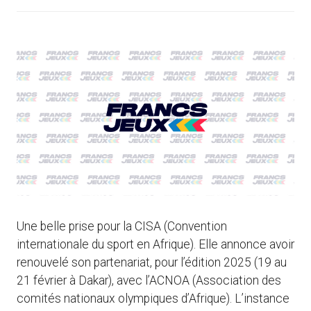
Une belle prise pour la CISA (Convention
internationale du sport en Afrique). Elle annonce avoir
renouvelé son partenariat, pour l’édition 2025 (19 au
21 février à Dakar), avec l’ACNOA (Association des
comités nationaux olympiques d’Afrique). L’instance