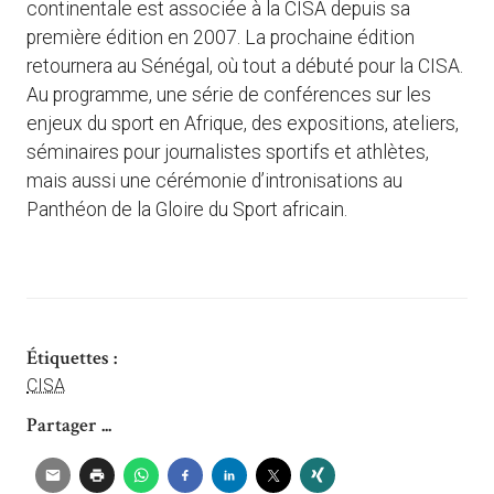
continentale est associée à la CISA depuis sa
première édition en 2007. La prochaine édition
retournera au Sénégal, où tout a débuté pour la CISA.
Au programme, une série de conférences sur les
enjeux du sport en Afrique, des expositions, ateliers,
séminaires pour journalistes sportifs et athlètes,
mais aussi une cérémonie d’intronisations au
Panthéon de la Gloire du Sport africain.
Étiquettes :
CISA
Partager ...