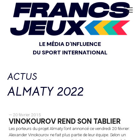
LE MÉDIA D'INFLUENCE
DU SPORT INTERNATIONAL
ACTUS
ALMATY 2022
— 20 février 2015
VINOKOUROV REND SON TABLIER
Les porteurs du projet Almaty l’ont annoncé ce vendredi 20 février:
Alexander Vinokourov ne fait plus partie de leur équipe. Selon un