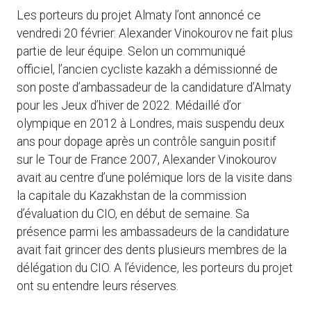
Les porteurs du projet Almaty l’ont annoncé ce
vendredi 20 février: Alexander Vinokourov ne fait plus
partie de leur équipe. Selon un communiqué
officiel, l’ancien cycliste kazakh a démissionné de
son poste d’ambassadeur de la candidature d’Almaty
pour les Jeux d’hiver de 2022. Médaillé d’or
olympique en 2012 à Londres, mais suspendu deux
ans pour dopage après un contrôle sanguin positif
sur le Tour de France 2007, Alexander Vinokourov
avait au centre d’une polémique lors de la visite dans
la capitale du Kazakhstan de la commission
d’évaluation du CIO, en début de semaine. Sa
présence parmi les ambassadeurs de la candidature
avait fait grincer des dents plusieurs membres de la
délégation du CIO. A l’évidence, les porteurs du projet
ont su entendre leurs réserves.