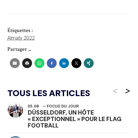
Étiquettes :
Almaty 2022
Partager ...
<
>
TOUS LES ARTICLES
05.08
— FOCUS DU JOUR
DÜSSELDORF, UN HÔTE
« EXCEPTIONNEL » POUR LE FLAG
FOOTBALL