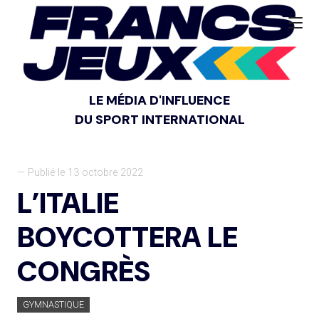
LE MÉDIA D'INFLUENCE
DU SPORT INTERNATIONAL
— Publié le 13 octobre 2022
L’ITALIE
BOYCOTTERA LE
CONGRÈS
GYMNASTIQUE