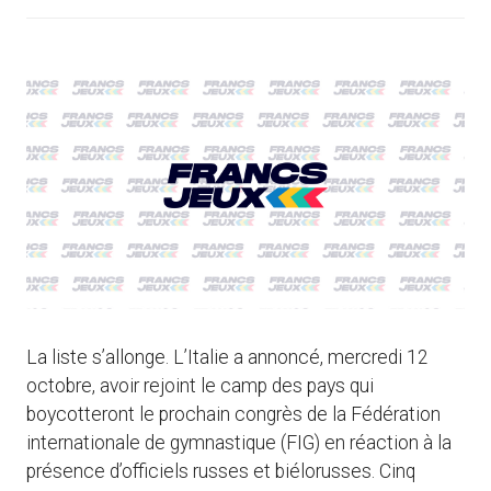
La liste s’allonge. L’Italie a annoncé, mercredi 12
octobre, avoir rejoint le camp des pays qui
boycotteront le prochain congrès de la Fédération
internationale de gymnastique (FIG) en réaction à la
présence d’officiels russes et biélorusses. Cinq