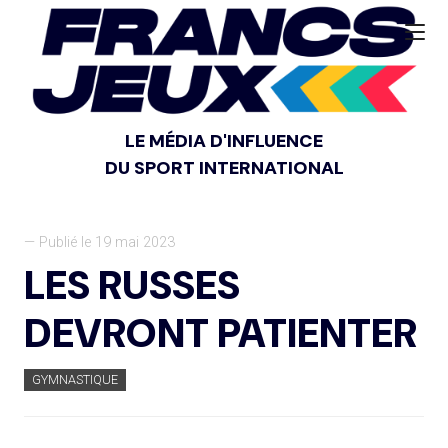
LE MÉDIA D'INFLUENCE
DU SPORT INTERNATIONAL
— Publié le 19 mai 2023
LES RUSSES
DEVRONT PATIENTER
GYMNASTIQUE