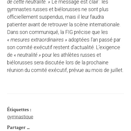
de cette neutralité. »
Le message est clair : les
gymnastes russes et biélorusses ne sont plus
officiellement suspendus, mais il leur faudra
patienter avant de retrouver la scène internationale.
Dans son communiqué, la FIG précise que les
«
mesures extraordinaires »
adoptées l’an passé par
son comité exécutif restent d’actualité. L’exigence
de «
neutralité »
pour les athlètes russes et
biélorusses sera discutée lors de la prochaine
réunion du comité exécutif, prévue au mois de juillet.
Étiquettes :
gymnastique
Partager ...