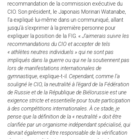
recommandation de la commission exécutive du
CIO. Son président, le Japonais Morinari Watanabe,
l’a expliqué lui-même dans un communiqué, allant
jusqu’à s’exprimer à la première personne pour
expliquer la position de la FIG. «
J’aimerais suivre les
recommandations du CIO et accepter de tels
« athlètes neutres individuels » qui ne sont pas
impliqués dans la guerre ou qui ne la soutiennent pas
lors de manifestations internationales de
gymnastique
, explique-t-il.
Cependant, comme l’a
souligné le CIO, la neutralité à l’égard de la Fédération
de Russie et de la République de Biélorussie est une
exigence stricte et essentielle pour toute participation
à des compétitions internationales. À ce stade, je
pense que la définition de la « neutralité » doit être
clarifiée par un organisme indépendant spécialisé, qui
devrait également être responsable de la vérification