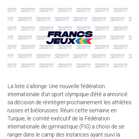
La liste s’allonge. Une nouvelle fédération
internationale d’un sport olympique d’été a annoncé
sa décision de réintégrer prochainement les athlètes
russes et biélorusses. Réuni cette semaine en
Turquie, le comité exécutif de la Fédération
internationale de gymnastique (FIG) a choisi de se
ranger dans le camp des instances ayant suivi la