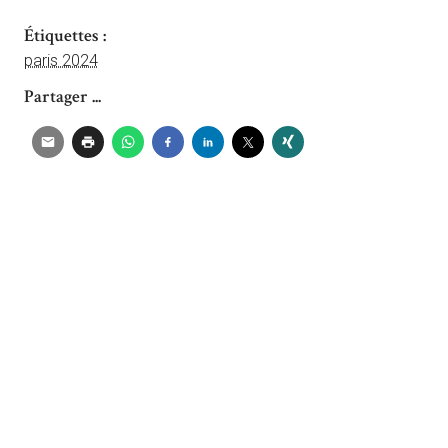
Étiquettes :
paris 2024
Partager ...