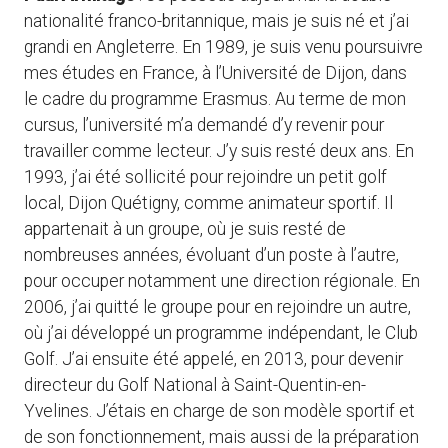
nationalité franco-britannique, mais je suis né et j’ai
grandi en Angleterre. En 1989, je suis venu poursuivre
mes études en France, à l’Université de Dijon, dans
le cadre du programme Erasmus. Au terme de mon
cursus, l’université m’a demandé d’y revenir pour
travailler comme lecteur. J’y suis resté deux ans. En
1993, j’ai été sollicité pour rejoindre un petit golf
local, Dijon Quétigny, comme animateur sportif. Il
appartenait à un groupe, où je suis resté de
nombreuses années, évoluant d’un poste à l’autre,
pour occuper notamment une direction régionale. En
2006, j’ai quitté le groupe pour en rejoindre un autre,
où j’ai développé un programme indépendant, le Club
Golf. J’ai ensuite été appelé, en 2013, pour devenir
directeur du Golf National à Saint-Quentin-en-
Yvelines. J’étais en charge de son modèle sportif et
de son fonctionnement, mais aussi de la préparation