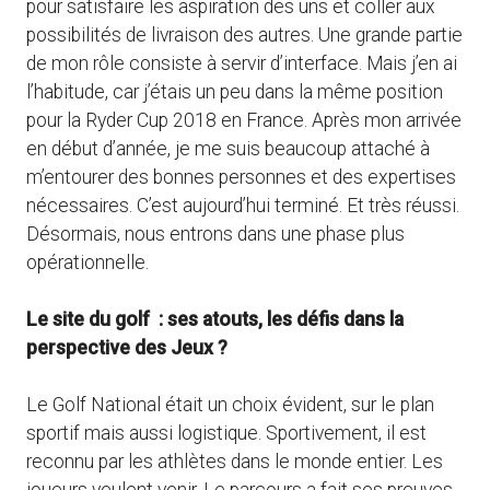
pour satisfaire les aspiration des uns et coller aux
possibilités de livraison des autres. Une grande partie
de mon rôle consiste à servir d’interface. Mais j’en ai
l’habitude, car j’étais un peu dans la même position
pour la Ryder Cup 2018 en France. Après mon arrivée
en début d’année, je me suis beaucoup attaché à
m’entourer des bonnes personnes et des expertises
nécessaires. C’est aujourd’hui terminé. Et très réussi.
Désormais, nous entrons dans une phase plus
opérationnelle.
Le site du golf : ses atouts, les défis dans la
perspective des Jeux ?
Le Golf National était un choix évident, sur le plan
sportif mais aussi logistique. Sportivement, il est
reconnu par les athlètes dans le monde entier. Les