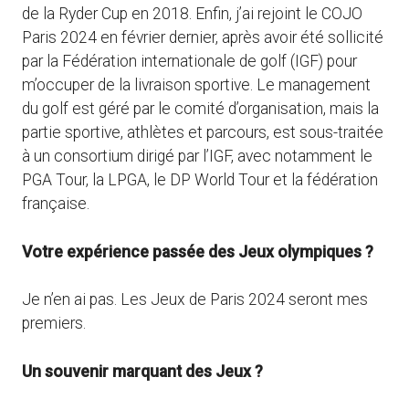
de la Ryder Cup en 2018. Enfin, j’ai rejoint le COJO
Paris 2024 en février dernier, après avoir été sollicité
par la Fédération internationale de golf (IGF) pour
m’occuper de la livraison sportive. Le management
du golf est géré par le comité d’organisation, mais la
partie sportive, athlètes et parcours, est sous-traitée
à un consortium dirigé par l’IGF, avec notamment le
PGA Tour, la LPGA, le DP World Tour et la fédération
française.
Votre expérience passée des Jeux olympiques ?
Je n’en ai pas. Les Jeux de Paris 2024 seront mes
premiers.
Un souvenir marquant des Jeux ?