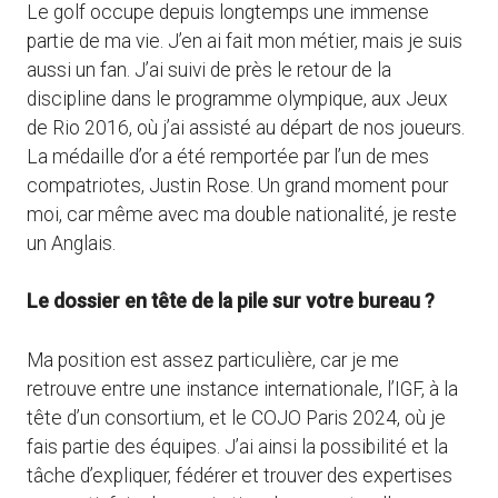
Le golf occupe depuis longtemps une immense
partie de ma vie. J’en ai fait mon métier, mais je suis
aussi un fan. J’ai suivi de près le retour de la
discipline dans le programme olympique, aux Jeux
de Rio 2016, où j’ai assisté au départ de nos joueurs.
La médaille d’or a été remportée par l’un de mes
compatriotes, Justin Rose. Un grand moment pour
moi, car même avec ma double nationalité, je reste
un Anglais.
Le dossier en tête de la pile sur votre bureau ?
Ma position est assez particulière, car je me
retrouve entre une instance internationale, l’IGF, à la
tête d’un consortium, et le COJO Paris 2024, où je
fais partie des équipes. J’ai ainsi la possibilité et la
tâche d’expliquer, fédérer et trouver des expertises