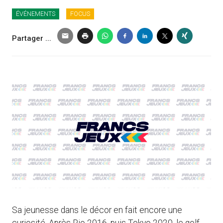
ÉVÉNEMENTS
FOCUS
Partager ...
Sa jeunesse dans le décor en fait encore une