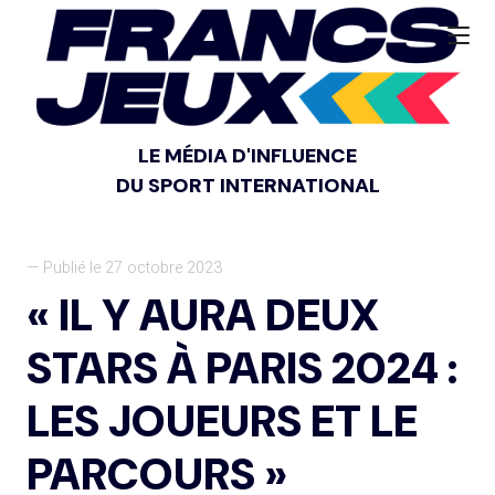
LE MÉDIA D'INFLUENCE
DU SPORT INTERNATIONAL
— Publié le 27 octobre 2023
« IL Y AURA DEUX
STARS À PARIS 2024 :
LES JOUEURS ET LE
PARCOURS »