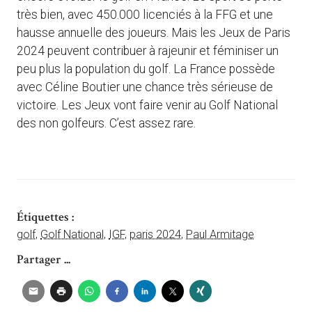
très bien, avec 450.000 licenciés à la FFG et une
hausse annuelle des joueurs. Mais les Jeux de Paris
2024 peuvent contribuer à rajeunir et féminiser un
peu plus la population du golf. La France possède
avec Céline Boutier une chance très sérieuse de
victoire. Les Jeux vont faire venir au Golf National
des non golfeurs. C’est assez rare.
Étiquettes :
golf
,
Golf National
,
IGF
,
paris 2024
,
Paul Armitage
Partager ...