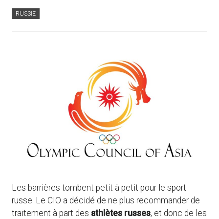
RUSSIE
Les barrières tombent petit à petit pour le sport
russe. Le CIO a décidé de ne plus recommander de
traitement à part des
athlètes russes
, et donc de les