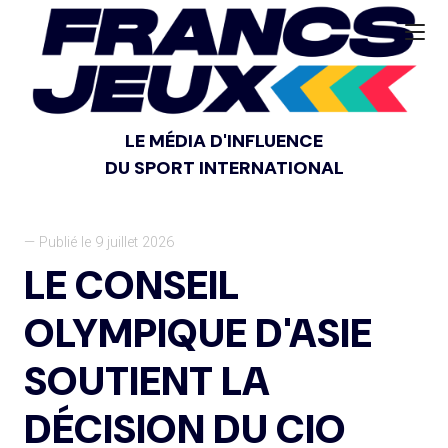
LE MÉDIA D'INFLUENCE
DU SPORT INTERNATIONAL
— Publié le 9 juillet 2026
LE CONSEIL
OLYMPIQUE D'ASIE
SOUTIENT LA
DÉCISION DU CIO