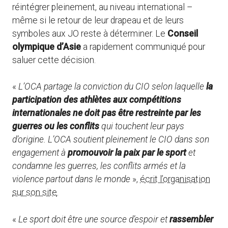
réintégrer pleinement, au niveau international –
même si le retour de leur drapeau et de leurs
symboles aux JO reste à déterminer. Le
Conseil
olympique d’Asie
a rapidement communiqué pour
saluer cette décision.
«
L’OCA partage la conviction du CIO selon laquelle
la
participation des athlètes aux compétitions
internationales ne doit pas être restreinte par les
guerres ou les conflits
qui touchent leur pays
d’origine. L’OCA soutient pleinement le CIO dans son
engagement à
promouvoir la paix par le sport
et
condamne les guerres, les conflits armés et la
violence partout dans le monde
»,
écrit l’organisation
sur son site
.
«
Le sport doit être une source d’espoir et
rassembler