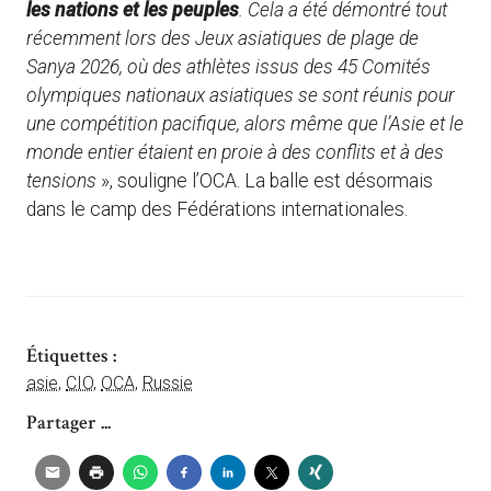
les nations et les peuples
. Cela a été démontré tout
récemment lors des Jeux asiatiques de plage de
Sanya 2026, où des athlètes issus des 45 Comités
olympiques nationaux asiatiques se sont réunis pour
une compétition pacifique, alors même que l’Asie et le
monde entier étaient en proie à des conflits et à des
tensions
», souligne l’OCA. La balle est désormais
dans le camp des Fédérations internationales.
Étiquettes :
asie
,
CIO
,
OCA
,
Russie
Partager ...