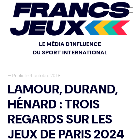
LE MÉDIA D'INFLUENCE
DU SPORT INTERNATIONAL
— Publié le 4 octobre 2018
LAMOUR, DURAND,
HÉNARD : TROIS
REGARDS SUR LES
JEUX DE PARIS 2024