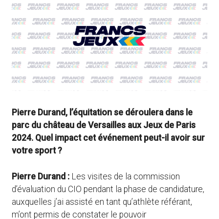
Pierre Durand, l’équitation se déroulera dans le
parc du château de Versailles aux Jeux de Paris
2024. Quel impact cet événement peut-il avoir sur
votre sport ?
Pierre Durand :
Les visites de la commission
d’évaluation du CIO pendant la phase de candidature,
auxquelles j’ai assisté en tant qu’athlète référant,
m’ont permis de constater le pouvoir