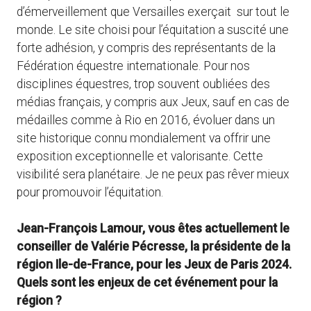
d’émerveillement que Versailles exerçait sur tout le
monde. Le site choisi pour l’équitation a suscité une
forte adhésion, y compris des représentants de la
Fédération équestre internationale. Pour nos
disciplines équestres, trop souvent oubliées des
médias français, y compris aux Jeux, sauf en cas de
médailles comme à Rio en 2016, évoluer dans un
site historique connu mondialement va offrir une
exposition exceptionnelle et valorisante. Cette
visibilité sera planétaire. Je ne peux pas rêver mieux
pour promouvoir l’équitation.
Jean-François Lamour, vous êtes actuellement le
conseiller de Valérie Pécresse, la présidente de la
région Ile-de-France, pour les Jeux de Paris 2024.
Quels sont les enjeux de cet événement pour la
région ?