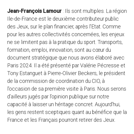
Jean-François Lamour
: Ils sont multiples. La région
Ile-de-France est le deuxième contributeur public
des Jeux, sur le plan financier, après l’Etat. Comme
pour les autres collectivités concernées, les enjeux
ne se limitent pas à la pratique du sport. Transports,
formation, emploi, innovation, sont au cœur du
document stratégique que nous avons élaboré avec
Paris 2024. Il a été présenté par Valérie Pécresse et
Tony Estanguet à Pierre-Olivier Beckers, le président
de la commission de coordination du CIO, à
l’occasion de sa première visite à Paris. Nous serons
d’ailleurs jugés par l’opinion publique sur notre
capacité à laisser un héritage concret. Aujourd’hui,
les gens restent sceptiques quant au bénéfice que la
France et les Français pourront retirer des Jeux.