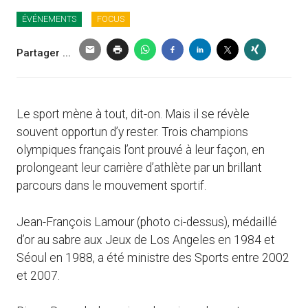
ÉVÉNEMENTS
FOCUS
Partager ...
Le sport mène à tout, dit-on. Mais il se révèle
souvent opportun d’y rester. Trois champions
olympiques français l’ont prouvé à leur façon, en
prolongeant leur carrière d’athlète par un brillant
parcours dans le mouvement sportif.
Jean-François Lamour (photo ci-dessus), médaillé
d’or au sabre aux Jeux de Los Angeles en 1984 et
Séoul en 1988, a été ministre des Sports entre 2002
et 2007.