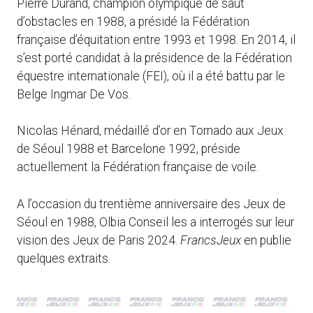
Pierre Durand, champion olympique de saut
d’obstacles en 1988, a présidé la Fédération
française d’équitation entre 1993 et 1998. En 2014, il
s’est porté candidat à la présidence de la Fédération
équestre internationale (FEI), où il a été battu par le
Belge Ingmar De Vos.
Nicolas Hénard, médaillé d’or en Tornado aux Jeux
de Séoul 1988 et Barcelone 1992, préside
actuellement la Fédération française de voile.
A l’occasion du trentième anniversaire des Jeux de
Séoul en 1988, Olbia Conseil les a interrogés sur leur
vision des Jeux de Paris 2024.
FrancsJeux
en publie
quelques extraits.