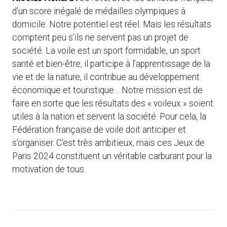
d’un score inégalé de médailles olympiques à
domicile. Notre potentiel est réel. Mais les résultats
comptent peu s’ils ne servent pas un projet de
société. La voile est un sport formidable, un sport
santé et bien-être, il participe à l’apprentissage de la
vie et de la nature, il contribue au développement
économique et touristique… Notre mission est de
faire en sorte que les résultats des « voileux » soient
utiles à la nation et servent la société. Pour cela, la
Fédération française de voile doit anticiper et
s’organiser. C’est très ambitieux, mais ces Jeux de
Paris 2024 constituent un véritable carburant pour la
motivation de tous.