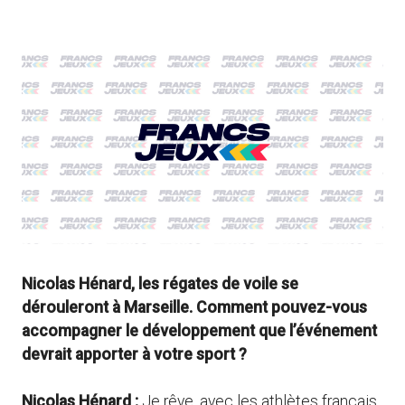
Nicolas Hénard, les régates de voile se
dérouleront à Marseille. Comment pouvez-vous
accompagner le développement que l’événement
devrait apporter à votre sport ?
Nicolas Hénard :
Je rêve, avec les athlètes français,