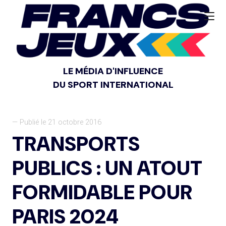
LE MÉDIA D'INFLUENCE
DU SPORT INTERNATIONAL
— Publié le 21 octobre 2016
TRANSPORTS
PUBLICS : UN ATOUT
FORMIDABLE POUR
PARIS 2024